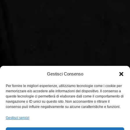
Gestisci Consenso
Per fornire le migliori esperienze, utilizziamo tecnologie come i cookie per
memorizzare e/o accedere alle informazioni del dispositivo. Il consenso a
queste tecnologie ci permetterà di elaborare dati come il comportamento di
navigazione o ID unici su questo sito. Non acconsentire o ritirare il
consenso può influire negativamente su alcune caratteristiche e funzioni.
Gestisci servizi