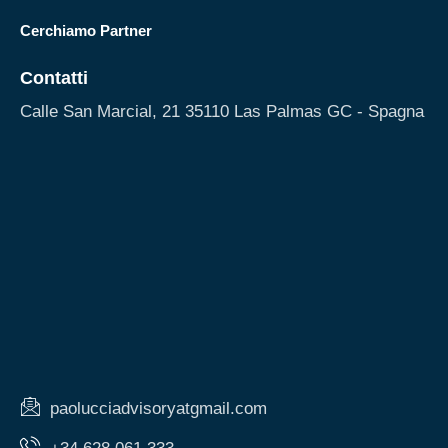
Cerchiamo Partner
Contatti
Calle San Marcial, 21 35110 Las Palmas GC - Spagna
paolucciadvisoryatgmail.com