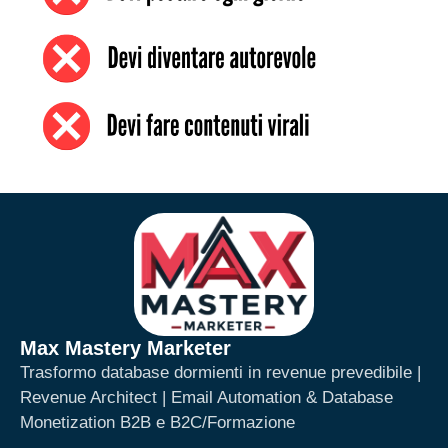
Max Mastery Marketer
Trasformo database dormienti in revenue prevedibile |
Revenue Architect | Email Automation & Database
Monetization B2B e B2C/Formazione