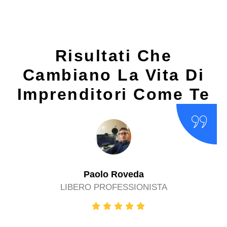
Risultati Che
Cambiano La Vita Di
Imprenditori Come Te
Paolo Roveda
LIBERO PROFESSIONISTA