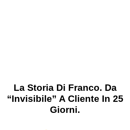
La Storia Di Franco. Da
“invisibile” A Cliente In 25
Giorni.