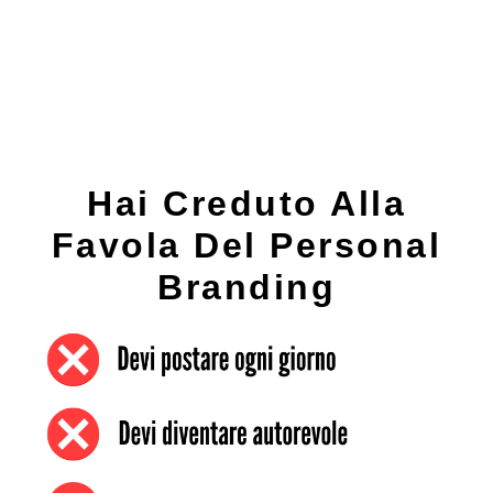
Hai Creduto Alla
Favola Del Personal
Branding