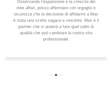
Osservando l’espansione e la crescita dei
miei affari, posso affermare con orgoglio e
sicurezza che la decisione di affidarmi a Max
è stata una scelta sagace e vincente. Max è il
partner che vi aiuterà a fare quel salto di
qualità che può cambiare la vostra vita
professionale.