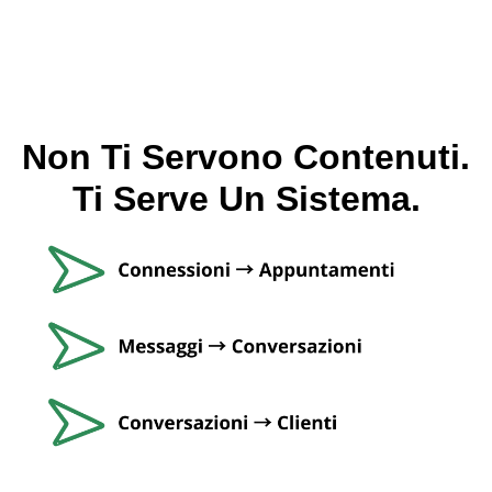
Non Ti Servono Contenuti.
Ti Serve Un Sistema.