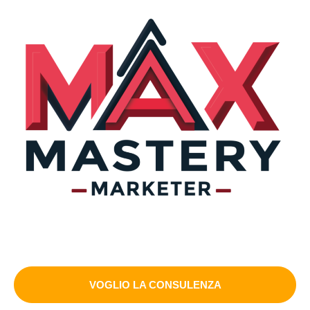
VOGLIO LA CONSULENZA