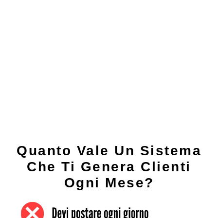
Quanto Vale Un Sistema
Che Ti Genera Clienti
Ogni Mese?