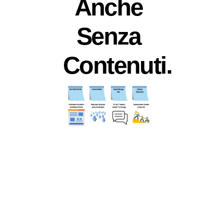
Anche
Senza
Contenuti.