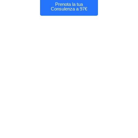
Prenota la tua
Consulenza a 97€