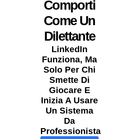
Comporti
Come Un
Dilettante
LinkedIn
Funziona, Ma
Solo Per Chi
Smette Di
Giocare E
Inizia A Usare
Un Sistema
Da
Professionista