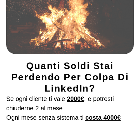
Quanti Soldi Stai
Perdendo Per Colpa Di
LinkedIn?
Se ogni cliente ti vale
2000€
, e potresti
chiuderne 2 al mese…
Ogni mese senza sistema ti
costa 4000€